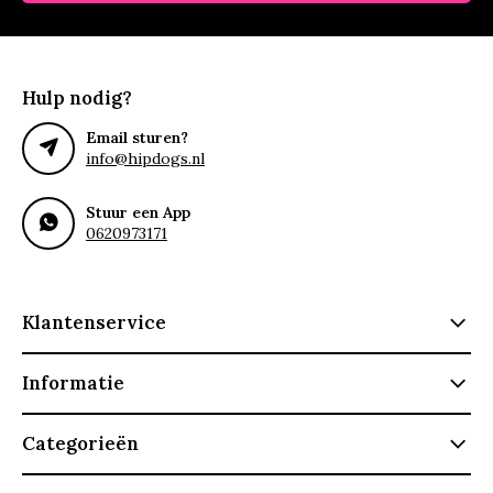
Hulp nodig?
Email sturen?
info@hipdogs.nl
Stuur een App
0620973171
Klantenservice
Informatie
Categorieën