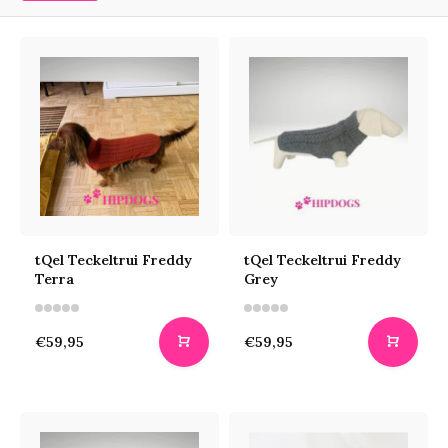
tQel Teckeltrui Freddy
tQel Teckeltrui Freddy
Terra
Grey
€59,95
€59,95