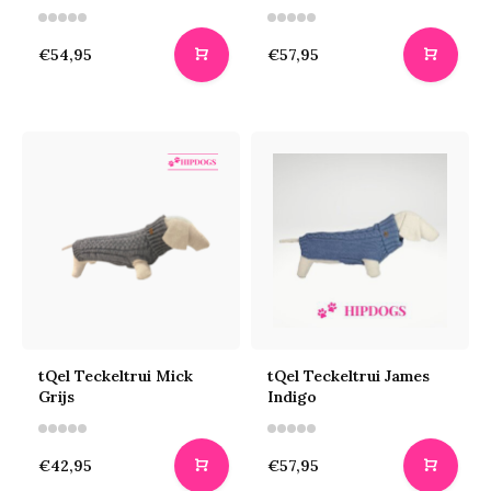
€54,95
€57,95
tQel Teckeltrui Mick
tQel Teckeltrui James
Grijs
Indigo
€42,95
€57,95