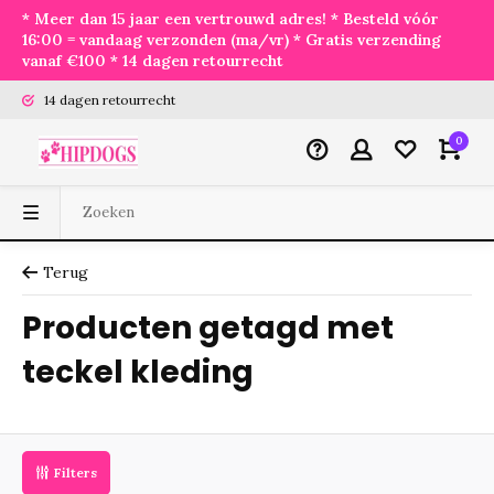
* Meer dan 15 jaar een vertrouwd adres! * Besteld vóór
16:00 = vandaag verzonden (ma/vr) * Gratis verzending
vanaf €100 * 14 dagen retourrecht
14 dagen retourrecht
0
Terug
Producten getagd met
teckel kleding
Filters