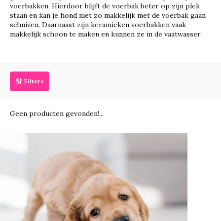
voerbakken. Hierdoor blijft de voerbak beter op zijn plek
staan en kan je hond niet zo makkelijk met de voerbak gaan
schuiven. Daarnaast zijn keramieken voerbakken vaak
makkelijk schoon te maken en kunnen ze in de vaatwasser.
Filters
Geen producten gevonden!...