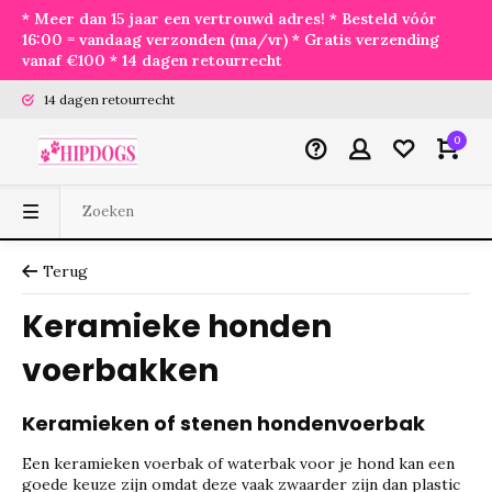
* Meer dan 15 jaar een vertrouwd adres! * Besteld vóór
16:00 = vandaag verzonden (ma/vr) * Gratis verzending
vanaf €100 * 14 dagen retourrecht
14 dagen retourrecht
0
Terug
Keramieke honden
voerbakken
Keramieken of stenen hondenvoerbak
Een keramieken voerbak of waterbak voor je hond kan een
goede keuze zijn omdat deze vaak zwaarder zijn dan plastic