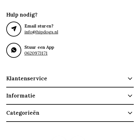
Hulp nodig?
Email sturen?
info@hipdogs.nl
Stuur een App
0620973171
Klantenservice
Informatie
Categorieën