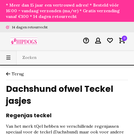
* Meer dan 15 jaar een vertrouwd adres! * Besteld vóór
16:00 = vandaag verzonden (ma/vr) * Gratis verzending
vanaf €100 * 14 dagen retourrecht
14 dagen retourrecht
0
Terug
Dachshund ofwel Teckel
jasjes
Regenjas teckel
Van het merk tQel hebben we verschillende regenjassen
speciaal voor de teckel (Dachshund) maar ook voor andere