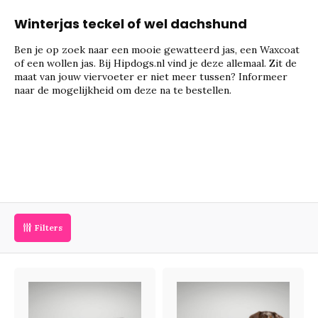
Winterjas teckel of wel dachshund
Ben je op zoek naar een mooie gewatteerd jas, een Waxcoat
of een wollen jas. Bij Hipdogs.nl vind je deze allemaal. Zit de
maat van jouw viervoeter er niet meer tussen? Informeer
naar de mogelijkheid om deze na te bestellen.
Filters