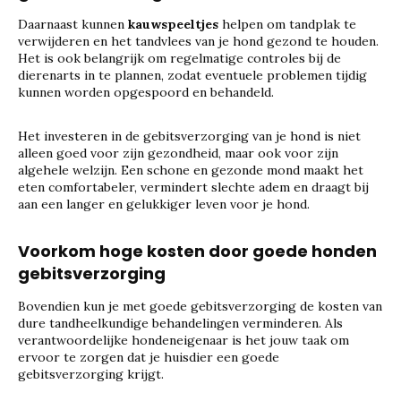
Daarnaast kunnen
kauwspeeltjes
helpen om tandplak te
verwijderen en het tandvlees van je hond gezond te houden.
Het is ook belangrijk om regelmatige controles bij de
dierenarts in te plannen, zodat eventuele problemen tijdig
kunnen worden opgespoord en behandeld.
Het investeren in de gebitsverzorging van je hond is niet
alleen goed voor zijn gezondheid, maar ook voor zijn
algehele welzijn. Een schone en gezonde mond maakt het
eten comfortabeler, vermindert slechte adem en draagt bij
aan een langer en gelukkiger leven voor je hond.
Voorkom hoge kosten door goede honden
gebitsverzorging
Bovendien kun je met goede gebitsverzorging de kosten van
dure tandheelkundige behandelingen verminderen. Als
verantwoordelijke hondeneigenaar is het jouw taak om
ervoor te zorgen dat je huisdier een goede
gebitsverzorging krijgt.