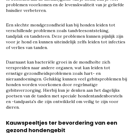
problemen voorkomen en de levenskwaliteit van je geliefde
huisdier verbeteren.
Een slechte mondgezondheid kan bij honden leiden tot
verschillende problemen zoals tandvleesontsteking,
tandplak en tandsteen. Deze problemen kunnen pijnlijk zijn
voor je hond en kunnen uiteindelijk zelfs leiden tot infecties
of verlies van tanden.
Daarnaast kan bacteriële groei in de mondholte zich
verspreiden naar andere organen, wat kan leiden tot
ernstige gezondheidsproblemen zoals hart- en
nieraandoeningen. Gelukkig kunnen veel gebitsproblemen bij
honden worden voorkomen door regelmatige
gebitsverzorging. Hierbij kun je denken aan het dagelijks
poetsen van de tanden met speciale hondentandenborstels
en -tandpasta's die zijn ontwikkeld om veilig te zijn voor
dieren.
Kauwspeeltjes ter bevordering van een
gezond hondengebit