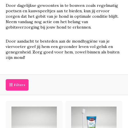
Door dagelijkse gewoontes in te bouwen zoals regelmatig
poetsen en kauwspeeltjes aan te bieden, kun jij ervoor
zorgen dat het gebit van je hond in optimale conditie blijft.
Neem vandaag nog actie om het belang van
gebitsverzorging bij jouw hond te erkennen.
Door aandacht te besteden aan de mondhygiëne van je
viervoeter geef jij hem een gezonder leven vol geluk en
genegenheid. Zorg goed voor hem, zowel binnen als buiten
zijn mond!
Filters