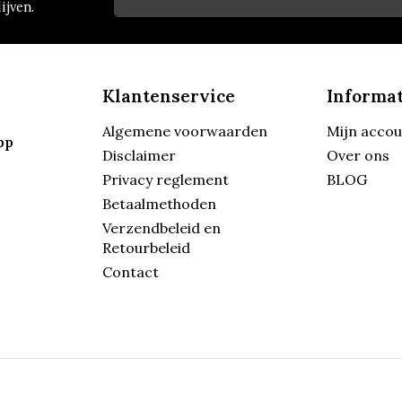
ijven.
Klantenservice
Informat
Algemene voorwaarden
Mijn acco
pp
Disclaimer
Over ons
Privacy reglement
BLOG
Betaalmethoden
Verzendbeleid en
Retourbeleid
Contact