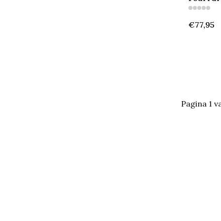
€77,95
Pagina 1 v