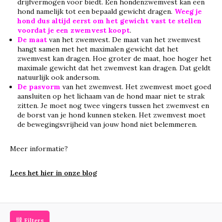
drijfvermogen voor biedt. Een hondenzwemvest kan een
hond namelijk tot een bepaald gewicht dragen.
Weeg je
hond dus altijd eerst om het gewicht vast te stellen
voordat je een zwemvest koopt
.
De maat
van het zwemvest. De maat van het zwemvest
hangt samen met het maximalen gewicht dat het
zwemvest kan dragen. Hoe groter de maat, hoe hoger het
maximale gewicht dat het zwemvest kan dragen. Dat geldt
natuurlijk ook andersom.
De pasvorm
van het zwemvest. Het zwemvest moet goed
aansluiten op het lichaam van de hond maar niet te strak
zitten. Je moet nog twee vingers tussen het zwemvest en
de borst van je hond kunnen steken. Het zwemvest moet
de bewegingsvrijheid van jouw hond niet belemmeren.
Meer informatie?
Lees het hier in onze blog
Filters