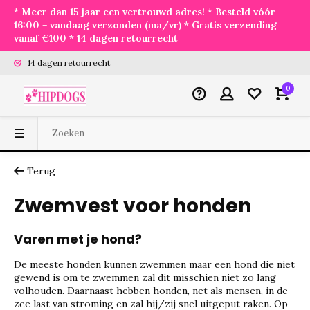
* Meer dan 15 jaar een vertrouwd adres! * Besteld vóór
16:00 = vandaag verzonden (ma/vr) * Gratis verzending
vanaf €100 * 14 dagen retourrecht
14 dagen retourrecht
0
Terug
Zwemvest voor honden
Varen met je hond?
De meeste honden kunnen zwemmen maar een hond die niet
gewend is om te zwemmen zal dit misschien niet zo lang
volhouden. Daarnaast hebben honden, net als mensen, in de
zee last van stroming en zal hij/zij snel uitgeput raken. Op