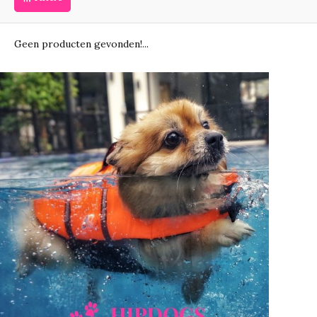
Geen producten gevonden!...