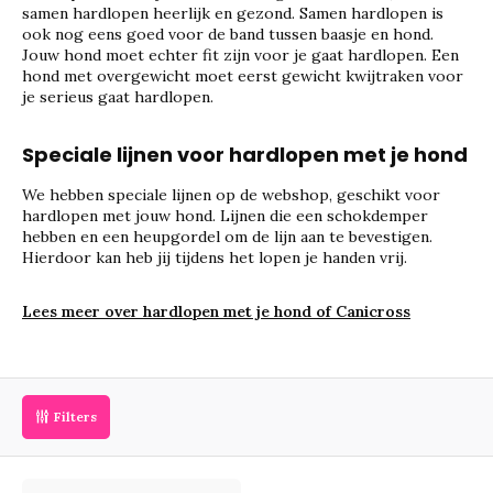
samen hardlopen heerlijk en gezond. Samen hardlopen is
ook nog eens goed voor de band tussen baasje en hond.
Jouw hond moet echter fit zijn voor je gaat hardlopen. Een
hond met overgewicht moet eerst gewicht kwijtraken voor
je serieus gaat hardlopen.
Speciale lijnen voor hardlopen met je hond
We hebben speciale lijnen op de webshop, geschikt voor
hardlopen met jouw hond. Lijnen die een schokdemper
hebben en een heupgordel om de lijn aan te bevestigen.
Hierdoor kan heb jij tijdens het lopen je handen vrij.
Lees meer over hardlopen met je hond of Canicross
Filters