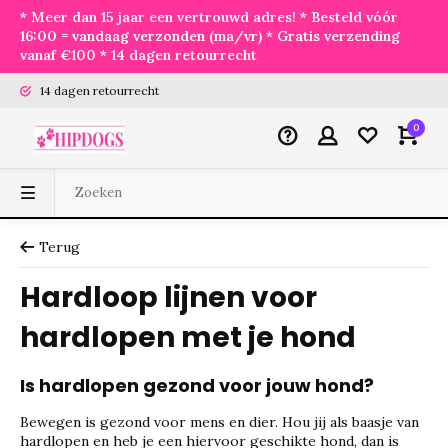
* Meer dan 15 jaar een vertrouwd adres! * Besteld vóór
16:00 = vandaag verzonden (ma/vr) * Gratis verzending
vanaf €100 * 14 dagen retourrecht
14 dagen retourrecht
0
Terug
Hardloop lijnen voor
hardlopen met je hond
Is hardlopen gezond voor jouw hond?
Bewegen is gezond voor mens en dier. Hou jij als baasje van
hardlopen en heb je een hiervoor geschikte hond, dan is