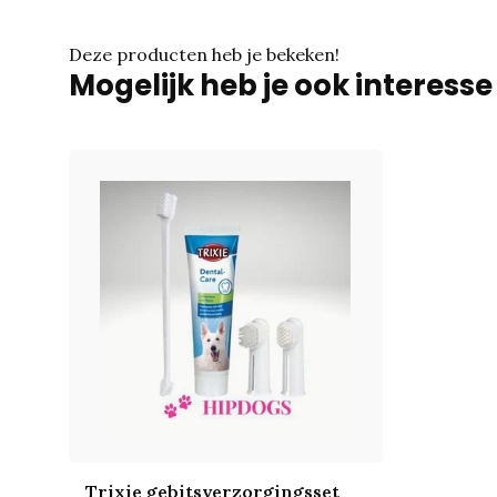
Deze producten heb je bekeken!
Mogelijk heb je ook interess
Trixie gebitsverzorgingsset