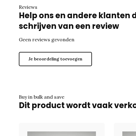
Reviews
Help ons en andere klanten 
schrijven van een review
Geen reviews gevonden
Je beoordeling toevoegen
Buy in bulk and save
Dit product wordt vaak verko