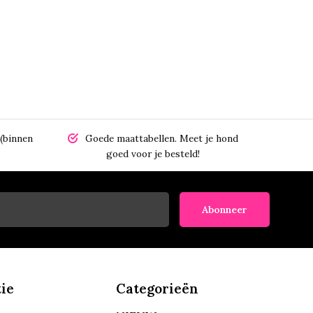
(binnen
Goede maattabellen.
Meet je hond
goed voor je besteld!
Abonneer
ie
Categorieën