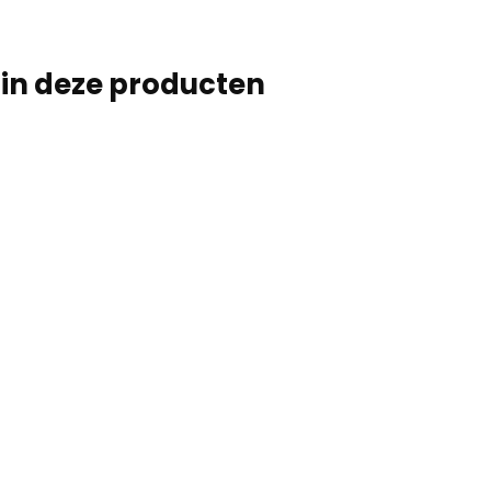
e in deze producten