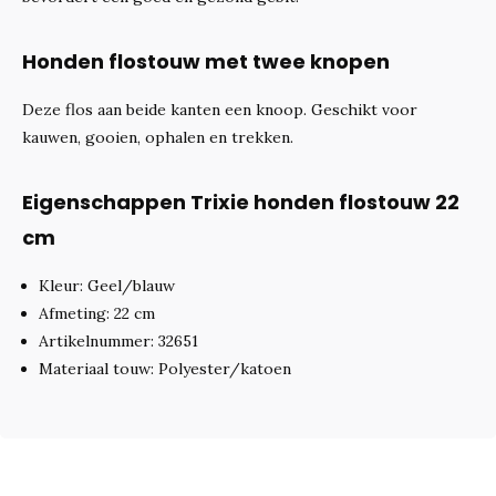
Honden flostouw met twee knopen
Deze flos aan beide kanten een knoop. Geschikt voor
kauwen, gooien, ophalen en trekken.
Eigenschappen Trixie honden flostouw 22
cm
Kleur: Geel/blauw
Afmeting: 22 cm
Artikelnummer: 32651
Materiaal touw: Polyester/katoen