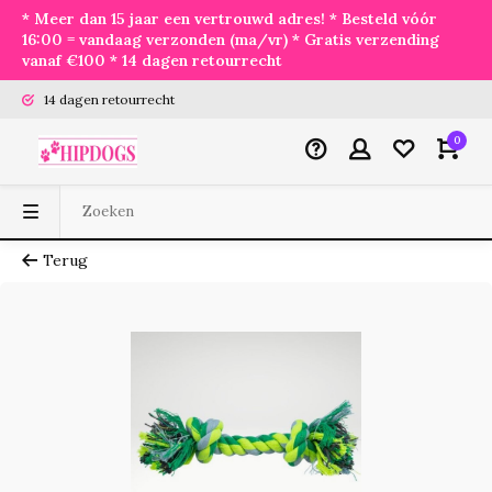
* Meer dan 15 jaar een vertrouwd adres! * Besteld vóór
16:00 = vandaag verzonden (ma/vr) * Gratis verzending
vanaf €100 * 14 dagen retourrecht
14 dagen retourrecht
0
Terug