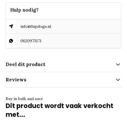
Hulp nodig?
info@hipdogs.nl
0620973171
Deel dit product
Reviews
Buy in bulk and save
Dit product wordt vaak verkocht
met...