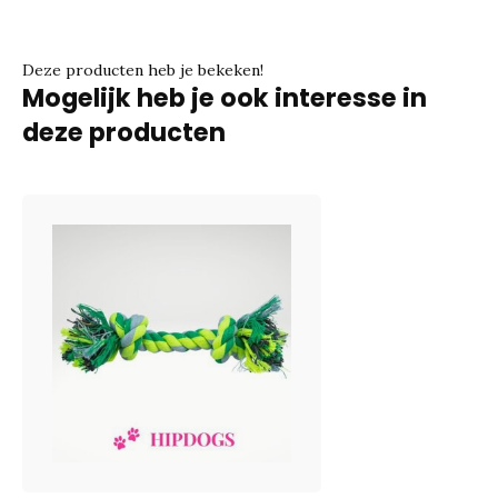
Deze producten heb je bekeken!
Mogelijk heb je ook interesse in
deze producten