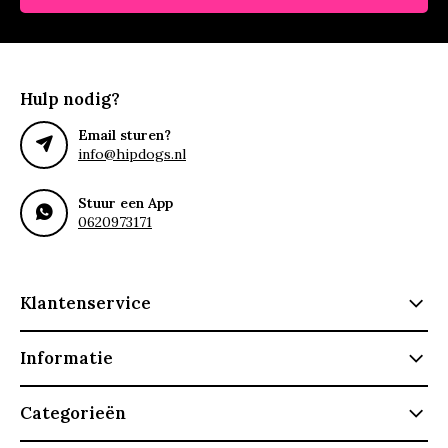
Hulp nodig?
Email sturen?
info@hipdogs.nl
Stuur een App
0620973171
Klantenservice
Informatie
Categorieën