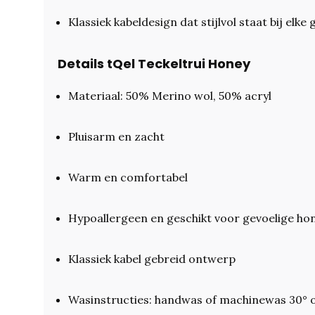
Klassiek kabeldesign dat stijlvol staat bij elke
Details tQel Teckeltrui Honey
Materiaal: 50% Merino wol, 50% acryl
Pluisarm en zacht
Warm en comfortabel
Hypoallergeen en geschikt voor gevoelige h
Klassiek kabel gebreid ontwerp
Wasinstructies: handwas of machinewas 30° o