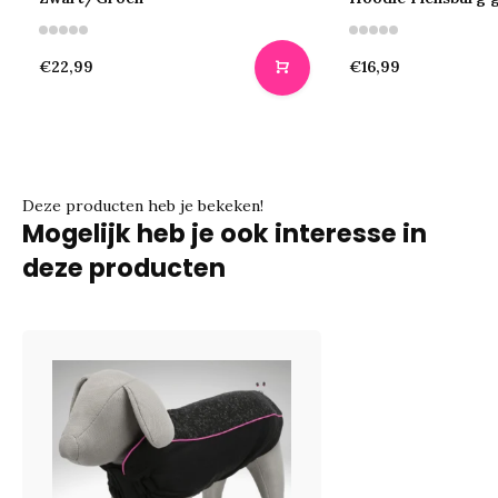
€22,99
€16,99
Deze producten heb je bekeken!
Mogelijk heb je ook interesse in
deze producten