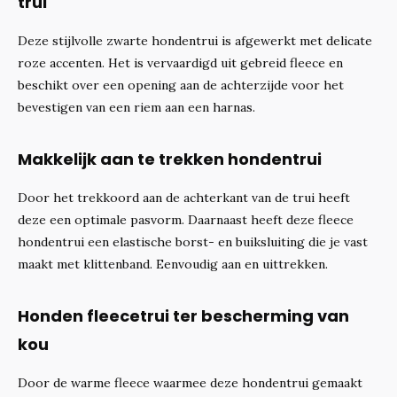
trui
Deze stijlvolle zwarte hondentrui is afgewerkt met delicate
roze accenten. Het is vervaardigd uit gebreid fleece en
beschikt over een opening aan de achterzijde voor het
bevestigen van een riem aan een harnas.
Makkelijk aan te trekken hondentrui
Door het trekkoord aan de achterkant van de trui heeft
deze een optimale pasvorm. Daarnaast heeft deze fleece
hondentrui een elastische borst- en buiksluiting die je vast
maakt met klittenband. Eenvoudig aan en uittrekken.
Honden fleecetrui ter bescherming van
kou
Door de warme fleece waarmee deze hondentrui gemaakt