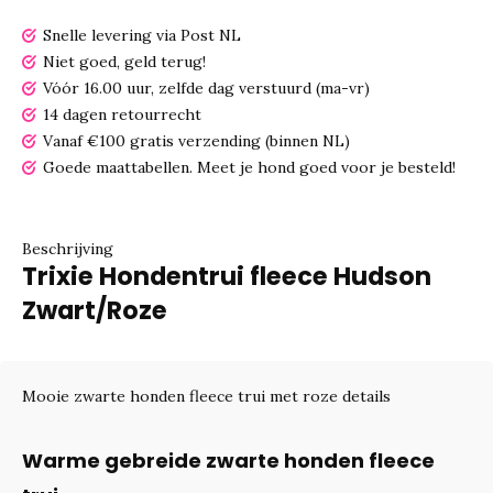
Snelle levering via Post NL
Niet goed, geld terug!
Vóór 16.00 uur, zelfde dag verstuurd (ma-vr)
14 dagen retourrecht
Vanaf €100 gratis verzending (binnen NL)
Goede maattabellen.
Meet je hond goed voor je besteld!
Beschrijving
Trixie Hondentrui fleece Hudson
Zwart/Roze
Mooie zwarte honden fleece trui met roze details
Warme gebreide zwarte honden fleece