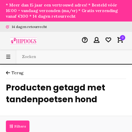
* Meer dan 15 jaar een vertrouwd adres! * Besteld vóór
16:00 = vandaag verzonden (ma/vr) * Gratis verzending
vanaf €100 * 14 dagen retourrecht
14 dagen retourrecht
0
Terug
Producten getagd met
tandenpoetsen hond
Filters