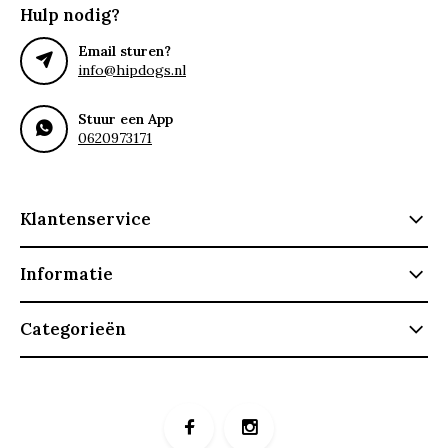
Hulp nodig?
Email sturen?
info@hipdogs.nl
Stuur een App
0620973171
Klantenservice
Informatie
Categorieën