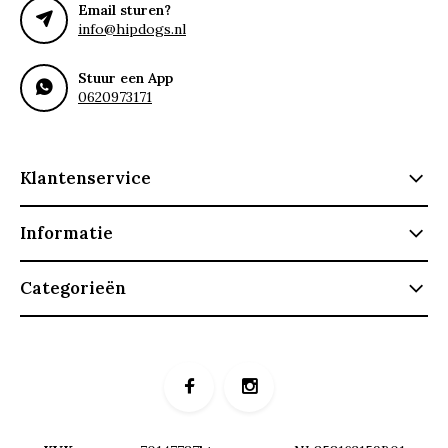
Email sturen?
info@hipdogs.nl
Stuur een App
0620973171
Klantenservice
Informatie
Categorieën