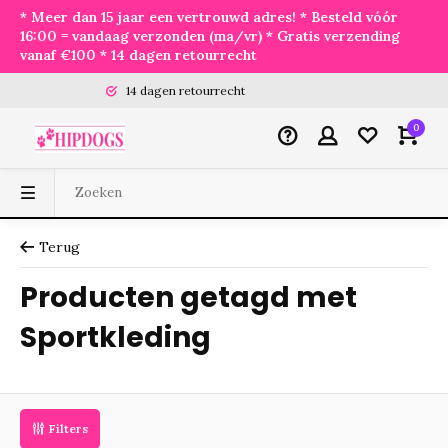
* Meer dan 15 jaar een vertrouwd adres! * Besteld vóór
16:00 = vandaag verzonden (ma/vr) * Gratis verzending
vanaf €100 * 14 dagen retourrecht
14 dagen retourrecht
0
Terug
Producten getagd met
Sportkleding
Filters