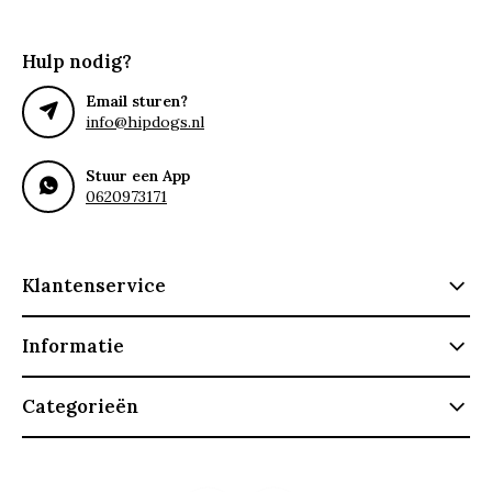
Hulp nodig?
Email sturen?
info@hipdogs.nl
Stuur een App
0620973171
Klantenservice
Informatie
Categorieën