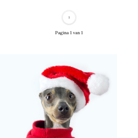
1
Pagina 1 van 1