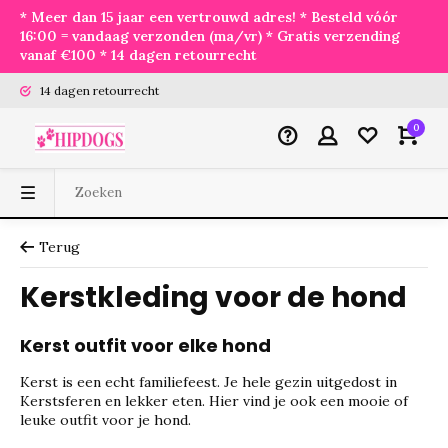
* Meer dan 15 jaar een vertrouwd adres! * Besteld vóór
16:00 = vandaag verzonden (ma/vr) * Gratis verzending
vanaf €100 * 14 dagen retourrecht
14 dagen retourrecht
0
Terug
Kerstkleding voor de hond
Kerst outfit voor elke hond
Kerst is een echt familiefeest. Je hele gezin uitgedost in
Kerstsferen en lekker eten. Hier vind je ook een mooie of
leuke outfit voor je hond.