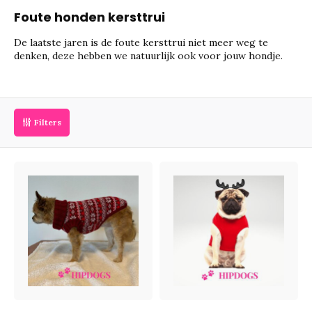
Foute honden kersttrui
De laatste jaren is de foute kersttrui niet meer weg te
denken, deze hebben we natuurlijk ook voor jouw hondje.
Filters