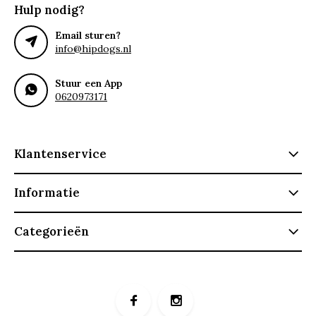
Hulp nodig?
Email sturen?
info@hipdogs.nl
Stuur een App
0620973171
Klantenservice
Informatie
Categorieën