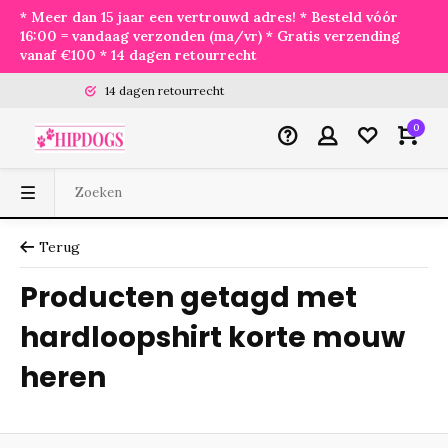
* Meer dan 15 jaar een vertrouwd adres! * Besteld vóór
16:00 = vandaag verzonden (ma/vr) * Gratis verzending
vanaf €100 * 14 dagen retourrecht
14 dagen retourrecht
0
Terug
Producten getagd met
hardloopshirt korte mouw
heren