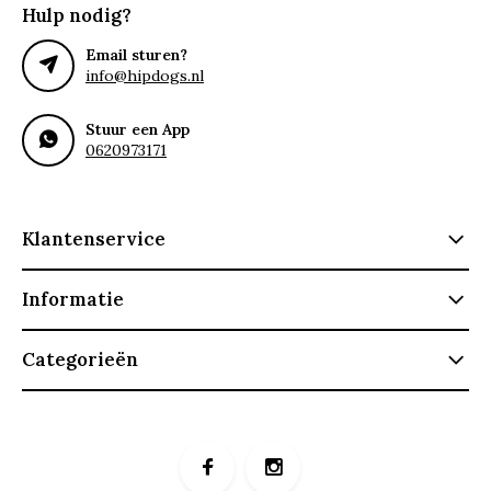
Hulp nodig?
Email sturen?
info@hipdogs.nl
Stuur een App
0620973171
Klantenservice
Informatie
Categorieën