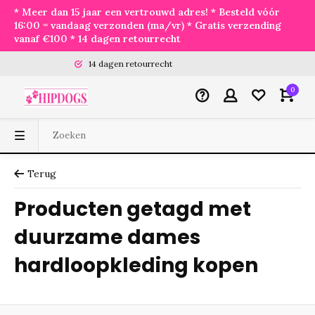
* Meer dan 15 jaar een vertrouwd adres! * Besteld vóór
16:00 = vandaag verzonden (ma/vr) * Gratis verzending
vanaf €100 * 14 dagen retourrecht
14 dagen retourrecht
0
Terug
Producten getagd met
duurzame dames
hardloopkleding kopen