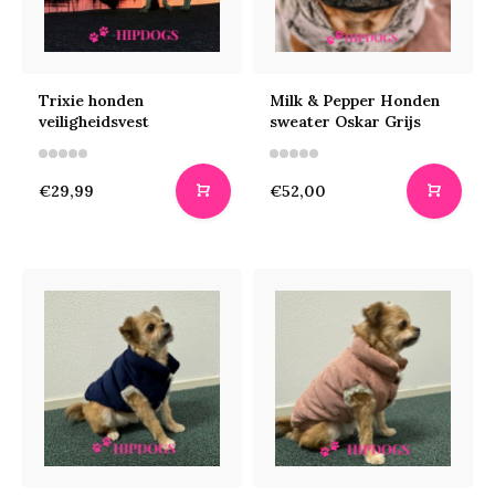
Trixie honden
Milk & Pepper Honden
veiligheidsvest
sweater Oskar Grijs
€29,99
€52,00