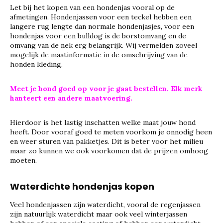
Let bij het kopen van een hondenjas vooral op de
afmetingen. Hondenjassen voor een teckel hebben een
langere rug lengte dan normale hondenjasjes, voor een
hondenjas voor een bulldog is de borstomvang en de
omvang van de nek erg belangrijk. Wij vermelden zoveel
mogelijk de maatinformatie in de omschrijving van de
honden kleding.
Meet je hond goed op voor je gaat bestellen. Elk merk
hanteert een andere maatvoering.
Hierdoor is het lastig inschatten welke maat jouw hond
heeft. Door vooraf goed te meten voorkom je onnodig heen
en weer sturen van pakketjes. Dit is beter voor het milieu
maar zo kunnen we ook voorkomen dat de prijzen omhoog
moeten.
Waterdichte hondenjas kopen
Veel hondenjassen zijn waterdicht, vooral de regenjassen
zijn natuurlijk waterdicht maar ook veel winterjassen