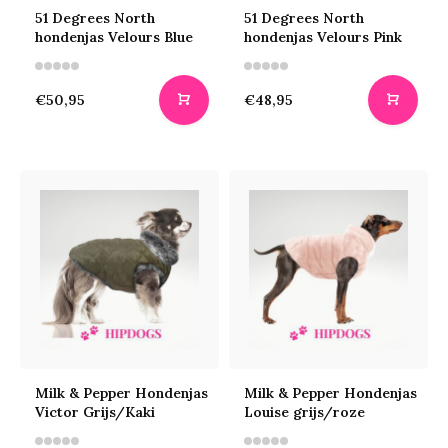
51 Degrees North
51 Degrees North
hondenjas Velours Blue
hondenjas Velours Pink
€50,95
€48,95
Milk & Pepper Hondenjas
Milk & Pepper Hondenjas
Victor Grijs/Kaki
Louise grijs/roze