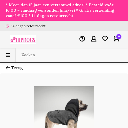
* Meer dan 15 jaar een vertrouwd adres! * Besteld vóór
16:00 = vandaag verzonden (ma/vr) * Gratis verzending
vanaf €100 * 14 dagen retourrecht
14 dagen retourrecht
0
Terug