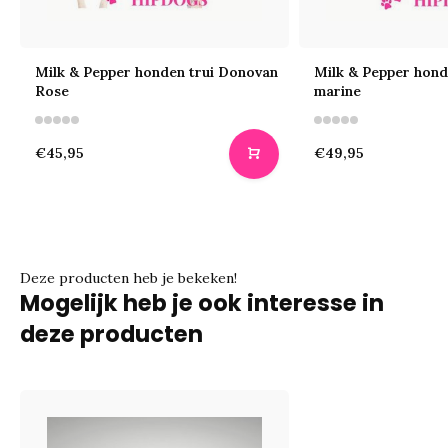
Milk & Pepper honden trui Donovan
Milk & Pepper hond
Rose
marine
€45,95
€49,95
Deze producten heb je bekeken!
Mogelijk heb je ook interesse in
deze producten