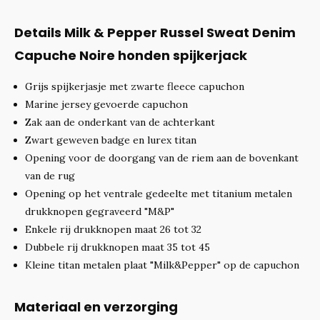
Details Milk & Pepper Russel Sweat Denim
Capuche Noire honden spijkerjack
Grijs spijkerjasje met zwarte fleece capuchon
Marine jersey gevoerde capuchon
Zak aan de onderkant van de achterkant
Zwart geweven badge en lurex titan
Opening voor de doorgang van de riem aan de bovenkant
van de rug
Opening op het ventrale gedeelte met titanium metalen
drukknopen gegraveerd "M&P"
Enkele rij drukknopen maat 26 tot 32
Dubbele rij drukknopen maat 35 tot 45
Kleine titan metalen plaat "Milk&Pepper" op de capuchon
Materiaal en verzorging