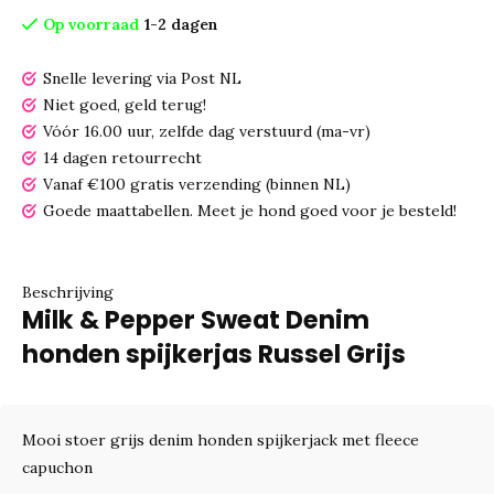
Op voorraad
1-2 dagen
Snelle levering via Post NL
Niet goed, geld terug!
Vóór 16.00 uur, zelfde dag verstuurd (ma-vr)
14 dagen retourrecht
Vanaf €100 gratis verzending (binnen NL)
Goede maattabellen.
Meet je hond goed voor je besteld!
Beschrijving
Milk & Pepper Sweat Denim
honden spijkerjas Russel Grijs
Mooi stoer grijs denim honden spijkerjack met fleece
capuchon