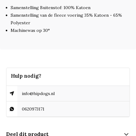
Samenstelling Buitenstof: 100% Katoen
Samenstelling van de fleece voering 35% Katoen - 65%
Polyester
Machinewas op 30°
Hulp nodig?
info@hipdogs.nl
0620973171
Deel dit product