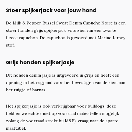
Stoer spijkerjack voor jouw hond
De Milk & Pepper Russel Sweat Denim Capuche Noire is een
stoer honden grijs spijkerjack, voorzien van een zwarte
fleece capuchon. De capuchon is gevoerd met Marine Jersey
stof.
Grijs honden spijkerjasje
Dit honden denim jasje is uitgevoerd in grijs en heeft een
opening in het rugpand voor het bevestigen van de riem aan
het tuigje of harnas.
Het spijkerjasje is ook verkrijgbaar voor bulldogs, deze
hebben we echter niet op voorraad (nabestellen mogelijk
zolang de voorraad strekt bij M&P), vraag naar de aparte
maattabel.