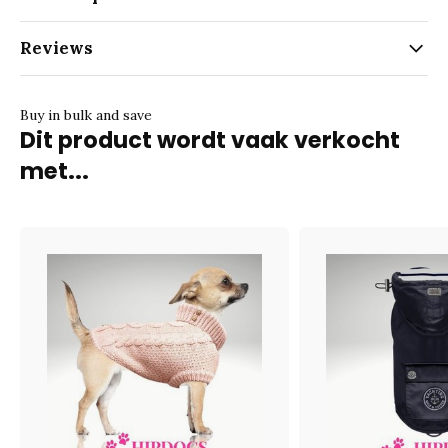
Reviews
Buy in bulk and save
Dit product wordt vaak verkocht
met...