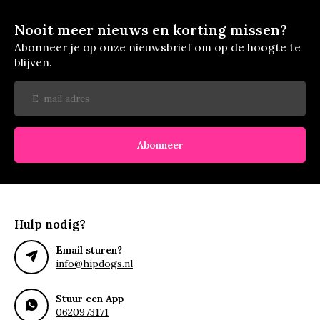
Nooit meer nieuws en korting missen?
Abonneer je op onze nieuwsbrief om op de hoogte te
blijven.
Abonneer
Hulp nodig?
Email sturen?
info@hipdogs.nl
Stuur een App
0620973171