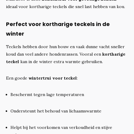
ideaal voor kortharige teckels die snel last hebben van kou.
Perfect voor kortharige teckels in de
winter
Teckels hebben door hun bouw en vaak dunne vacht sneller
koud dan veel andere hondenrassen. Vooral een
kortharige
teckel
kan in de winter extra warmte gebruiken.
Een goede
wintertrui voor teckel
:
Beschermt tegen lage temperaturen
Ondersteunt het behoud van lichaamswarmte
Helpt bij het voorkomen van verkoudheid en stijve