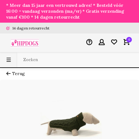
* Meer dan 15 jaar een vertrouwd adres! * Besteld vóór
16:00 = vandaag verzonden (ma/vr) * Gratis verzending
vanaf €100 * 14 dagen retourrecht
14 dagen retourrecht
0
Terug