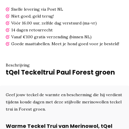
Snelle levering via Post NL
Niet goed, geld terug!
Vóór 16.00 uur, zelfde dag verstuurd (ma-vr)
14 dagen retourrecht
Vanaf €100 gratis verzending (binnen NL)
Goede maattabellen.
Meet je hond goed voor je besteld!
Beschrijving
tQel Teckeltrui Paul Forest groen
Geef jouw teckel de warmte en bescherming die hij verdient
tijdens koude dagen met deze stijlvolle merinowollen teckel
trui in Forest groen.
Warme Teckel Trui van Merinowol, tQel