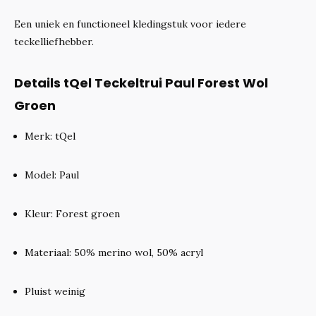
Een uniek en functioneel kledingstuk voor iedere
teckelliefhebber.
Details tQel Teckeltrui Paul Forest Wol
Groen
Merk: tQel
Model: Paul
Kleur: Forest groen
Materiaal: 50% merino wol, 50% acryl
Pluist weinig