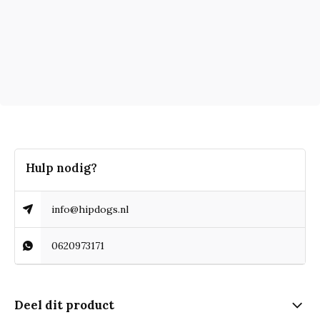
Hulp nodig?
info@hipdogs.nl
0620973171
Deel dit product