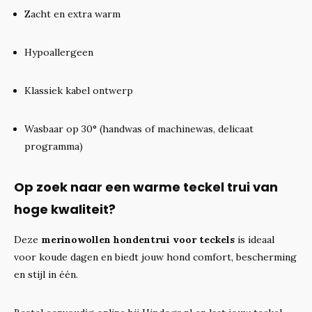
Zacht en extra warm
Hypoallergeen
Klassiek kabel ontwerp
Wasbaar op 30° (handwas of machinewas, delicaat
programma)
Op zoek naar een warme teckel trui van
hoge kwaliteit?
Deze
merinowollen hondentrui voor teckels
is ideaal
voor koude dagen en biedt jouw hond comfort, bescherming
en stijl in één.