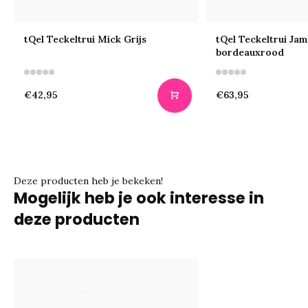
tQel Teckeltrui Mick Grijs
tQel Teckeltrui Ja
bordeauxrood
€42,95
€63,95
Deze producten heb je bekeken!
Mogelijk heb je ook interesse in
deze producten