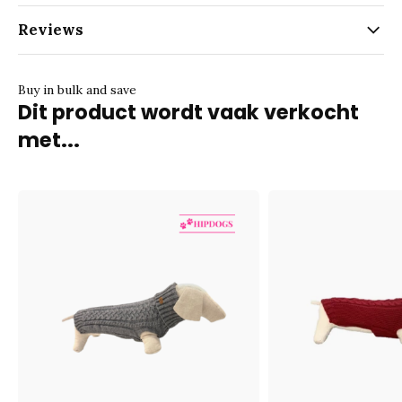
Reviews
Buy in bulk and save
Dit product wordt vaak verkocht
met...