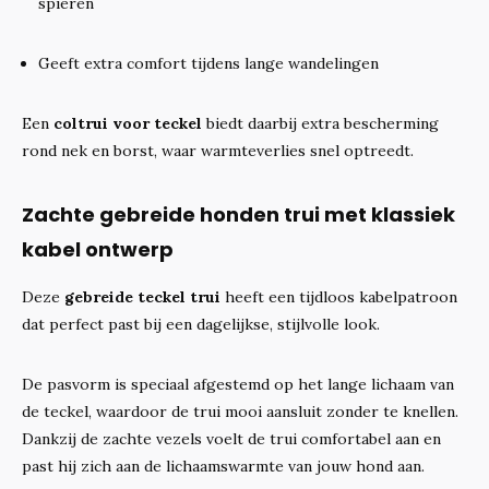
spieren
Geeft extra comfort tijdens lange wandelingen
Een
coltrui voor teckel
biedt daarbij extra bescherming
rond nek en borst, waar warmteverlies snel optreedt.
Zachte gebreide honden trui met klassiek
kabel ontwerp
Deze
gebreide teckel trui
heeft een tijdloos kabelpatroon
dat perfect past bij een dagelijkse, stijlvolle look.
De pasvorm is speciaal afgestemd op het lange lichaam van
de teckel, waardoor de trui mooi aansluit zonder te knellen.
Dankzij de zachte vezels voelt de trui comfortabel aan en
past hij zich aan de lichaamswarmte van jouw hond aan.