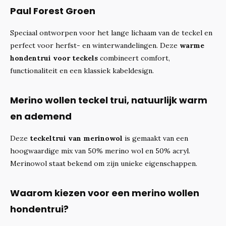
Paul Forest Groen
Speciaal ontworpen voor het lange lichaam van de teckel en
perfect voor herfst- en winterwandelingen. Deze
warme
hondentrui voor teckels
combineert comfort,
functionaliteit en een klassiek kabeldesign.
Merino wollen teckel trui, natuurlijk warm
en ademend
Deze
teckeltrui van merinowol
is gemaakt van een
hoogwaardige mix van 50% merino wol en 50% acryl.
Merinowol staat bekend om zijn unieke eigenschappen.
Waarom kiezen voor een merino wollen
hondentrui?