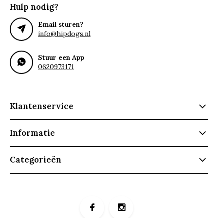
Hulp nodig?
Email sturen?
info@hipdogs.nl
Stuur een App
0620973171
Klantenservice
Informatie
Categorieën