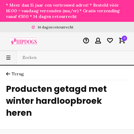
* Meer dan 15 jaar een vertrouwd adres! * Besteld vóór
16:00 = vandaag verzonden (ma/vr) * Gratis verzending
vanaf €100 * 14 dagen retourrecht
14 dagen retourrecht
0
Terug
Producten getagd met
winter hardloopbroek
heren