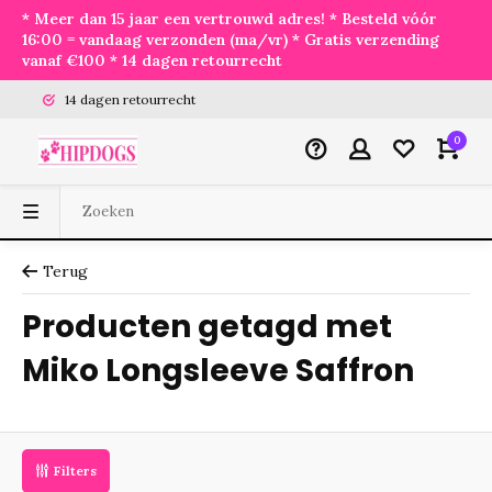
* Meer dan 15 jaar een vertrouwd adres! * Besteld vóór
16:00 = vandaag verzonden (ma/vr) * Gratis verzending
vanaf €100 * 14 dagen retourrecht
14 dagen retourrecht
0
Terug
Producten getagd met
Miko Longsleeve Saffron
Filters