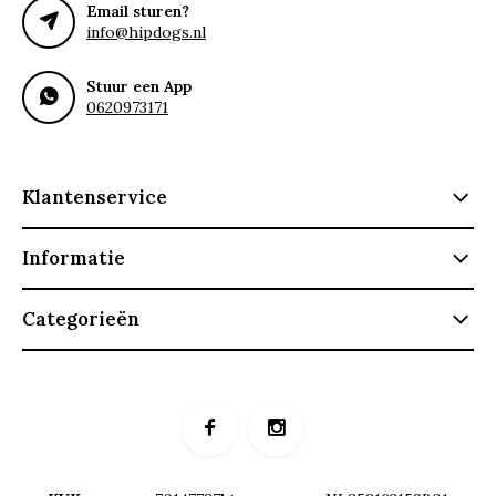
Email sturen?
info@hipdogs.nl
Stuur een App
0620973171
Klantenservice
Informatie
Categorieën