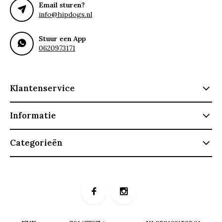
Email sturen?
info@hipdogs.nl
Stuur een App
0620973171
Klantenservice
Informatie
Categorieën