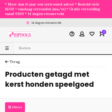
* Meer dan 15 jaar een vertrouwd adres! * Besteld vóór
16:00 = vandaag verzonden (ma/vr) * Gratis verzending
vanaf €100 * 14 dagen retourrecht
14 dagen retourrecht
0
Terug
Producten getagd met
kerst honden speelgoed
Filters