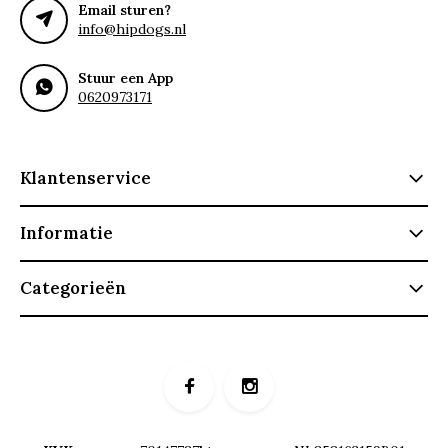
Email sturen?
info@hipdogs.nl
Stuur een App
0620973171
Klantenservice
Informatie
Categorieën