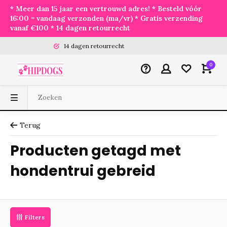
* Meer dan 15 jaar een vertrouwd adres! * Besteld vóór
16:00 = vandaag verzonden (ma/vr) * Gratis verzending
vanaf €100 * 14 dagen retourrecht
14 dagen retourrecht
0
Terug
Producten getagd met
hondentrui gebreid
Filters