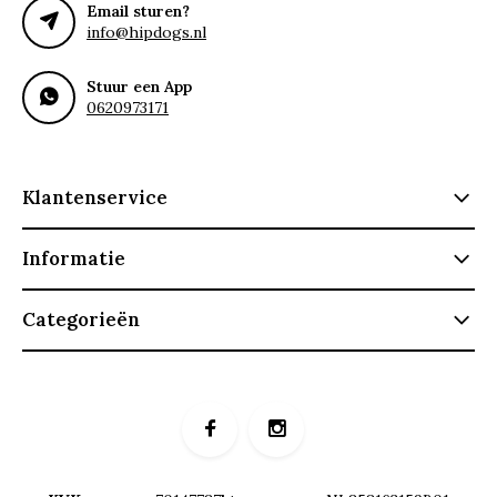
Email sturen?
info@hipdogs.nl
Stuur een App
0620973171
Klantenservice
Informatie
Categorieën