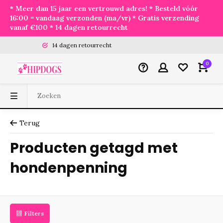
* Meer dan 15 jaar een vertrouwd adres! * Besteld vóór
16:00 = vandaag verzonden (ma/vr) * Gratis verzending
vanaf €100 * 14 dagen retourrecht
14 dagen retourrecht
0
Terug
Producten getagd met
hondenpenning
Filters