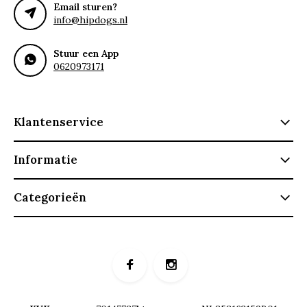
Email sturen?
info@hipdogs.nl
Stuur een App
0620973171
Klantenservice
Informatie
Categorieën