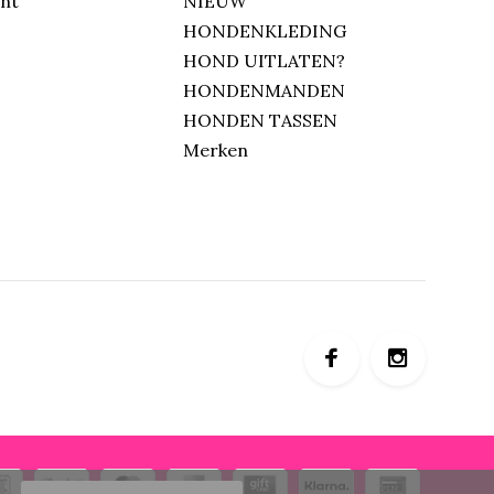
unt
NIEUW
HONDENKLEDING
HOND UITLATEN?
HONDENMANDEN
HONDEN TASSEN
Merken