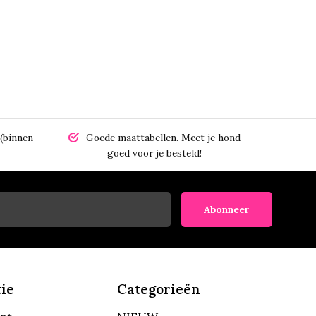
(binnen
Goede maattabellen.
Meet je hond
goed voor je besteld!
Abonneer
ie
Categorieën