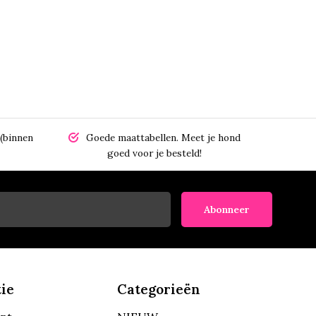
(binnen
Goede maattabellen.
Meet je hond
goed voor je besteld!
Abonneer
ie
Categorieën