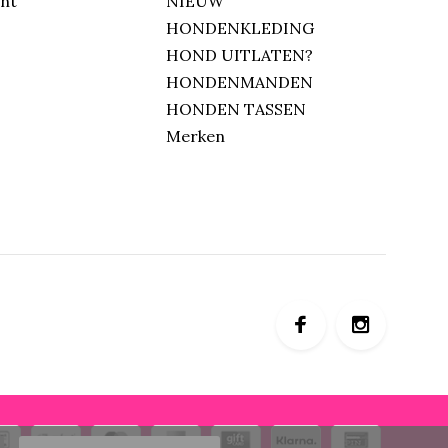
unt
NIEUW
HONDENKLEDING
HOND UITLATEN?
HONDENMANDEN
HONDEN TASSEN
Merken