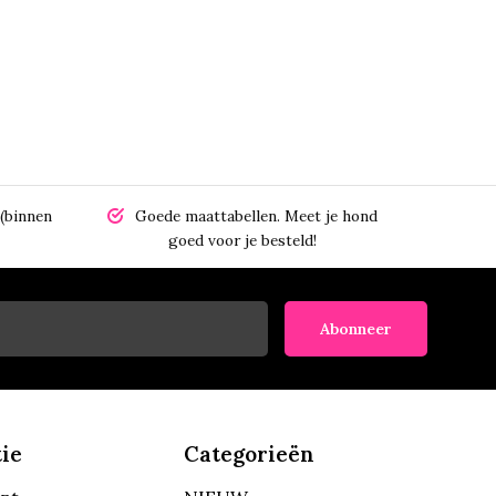
(binnen
Goede maattabellen.
Meet je hond
goed voor je besteld!
Abonneer
ie
Categorieën