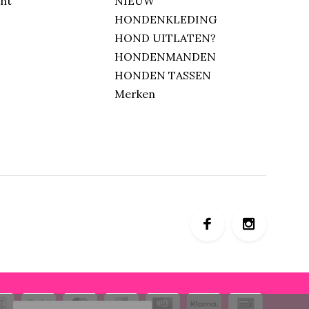
unt
NIEUW
HONDENKLEDING
HOND UITLATEN?
HONDENMANDEN
HONDEN TASSEN
Merken