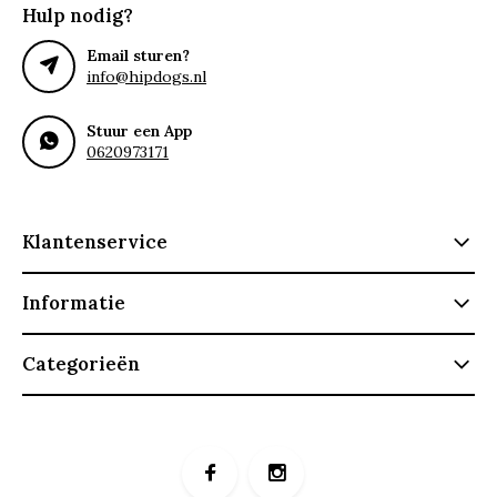
Hulp nodig?
Email sturen?
info@hipdogs.nl
Stuur een App
0620973171
Klantenservice
Informatie
Categorieën