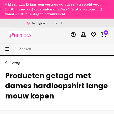
* Meer dan 15 jaar een vertrouwd adres! * Besteld vóór
16:00 = vandaag verzonden (ma/vr) * Gratis verzending
vanaf €100 * 14 dagen retourrecht
14 dagen retourrecht
0
Terug
Producten getagd met
dames hardloopshirt lange
mouw kopen