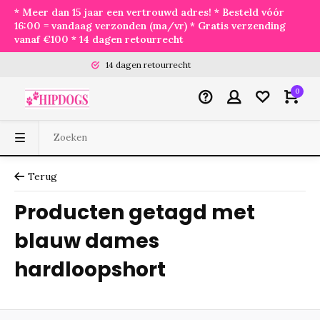
* Meer dan 15 jaar een vertrouwd adres! * Besteld vóór
16:00 = vandaag verzonden (ma/vr) * Gratis verzending
vanaf €100 * 14 dagen retourrecht
14 dagen retourrecht
0
Terug
Producten getagd met
blauw dames
hardloopshort