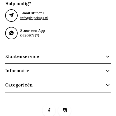
Hulp nodig?
Email sturen?
info@hipdogs.nl
Stuur een App
0620973171
Klantenservice
Informatie
Categorieën