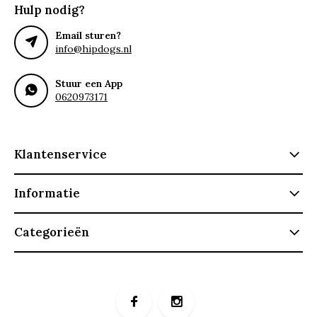
Hulp nodig?
Email sturen?
info@hipdogs.nl
Stuur een App
0620973171
Klantenservice
Informatie
Categorieën