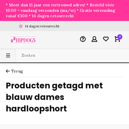
* Meer dan 15 jaar een vertrouwd adres! * Besteld vóór
16:00 = vandaag verzonden (ma/vr) * Gratis verzending
vanaf €100 * 14 dagen retourrecht
14 dagen retourrecht
0
Terug
Producten getagd met
blauw dames
hardloopshort