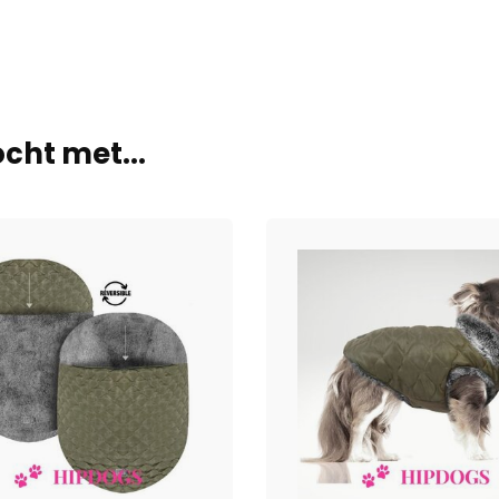
cht met...