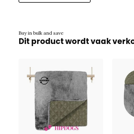
Buy in bulk and save
Dit product wordt vaak verko