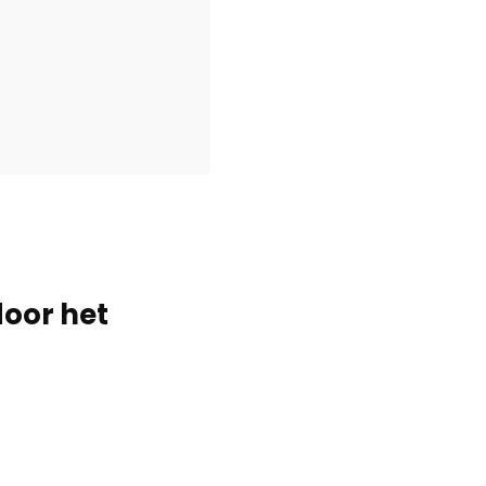
door het