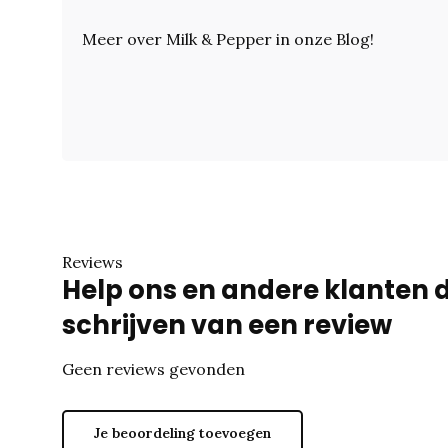
Meer over Milk & Pepper in onze Blog
!
Reviews
Help ons en andere klanten 
schrijven van een review
Geen reviews gevonden
Je beoordeling toevoegen