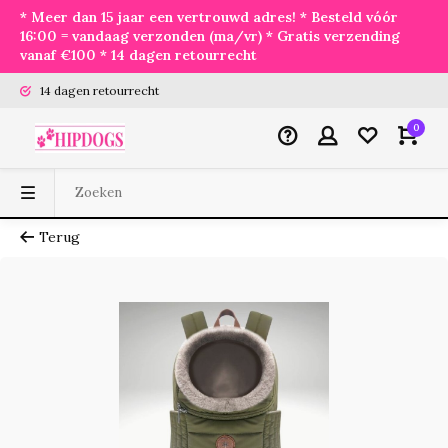
* Meer dan 15 jaar een vertrouwd adres! * Besteld vóór
16:00 = vandaag verzonden (ma/vr) * Gratis verzending
vanaf €100 * 14 dagen retourrecht
14 dagen retourrecht
0
Terug