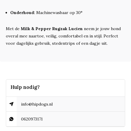
Onderhoud:
Machinewasbaar op 30°
Met de
Milk & Pepper Rugzak Lucien
neem je jouw hond
overal mee naartoe, veilig, comfortabel en in stijl. Perfect
voor dagelijks gebruik, stedentrips of een dagje uit.
Hulp nodig?
info@hipdogs.nl
0620973171