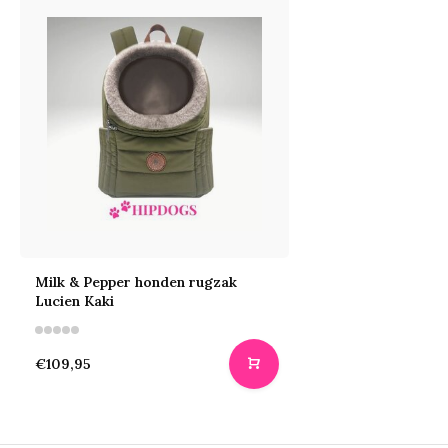
Milk & Pepper honden rugzak
Lucien Kaki
€109,95