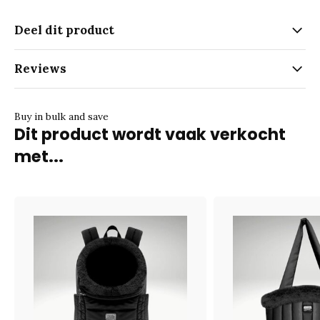
Deel dit product
Reviews
Buy in bulk and save
Dit product wordt vaak verkocht
met...