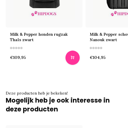
Milk & Pepper honden rugzak
Milk & Pepper scho
Thaïs zwart
Nanouk zwart
€109,95
€104,95
Deze producten heb je bekeken!
Mogelijk heb je ook interesse in
deze producten