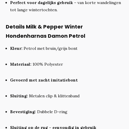
Perfect voor dagelijks gebruik
– van korte wandelingen
tot lange wintertochten.
Details Milk & Pepper Winter
Hondenharnas Damon Petrol
Kleur:
Petrol met bruin/grijs bont
Materiaal:
100% Polyester
Gevoerd met zacht imitatiebont
Sluiting:
Metalen clip & klittenband
Bevestiging:
Dubbele D-ring
Sluiting op de rug – eenvoudig in gebruik