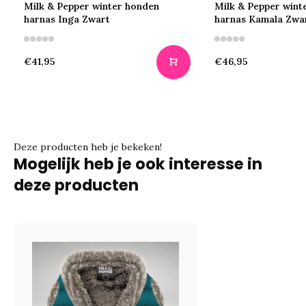
Milk & Pepper winter honden
Milk & Pepper wint
harnas Inga Zwart
harnas Kamala Zwa
€41,95
€46,95
Deze producten heb je bekeken!
Mogelijk heb je ook interesse in
deze producten