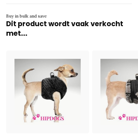
Buy in bulk and save
Dit product wordt vaak verkocht
met...