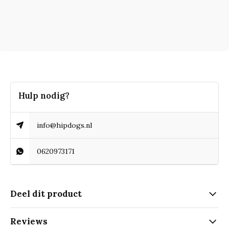
Hulp nodig?
info@hipdogs.nl
0620973171
Deel dit product
Reviews