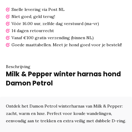
Snelle levering via Post NL
Niet goed, geld terug!
Vóór 16.00 uur, zelfde dag verstuurd (ma-vr)
14 dagen retourrecht
Vanaf €100 gratis verzending (binnen NL)
Goede maattabellen.
Meet je hond goed voor je besteld!
Beschrijving
Milk & Pepper winter harnas hond
Damon Petrol
Ontdek het Damon Petrol winterharnas van Milk & Pepper:
zacht, warm en luxe. Perfect voor koude wandelingen,
eenvoudig aan te trekken en extra veilig met dubbele D-ring.