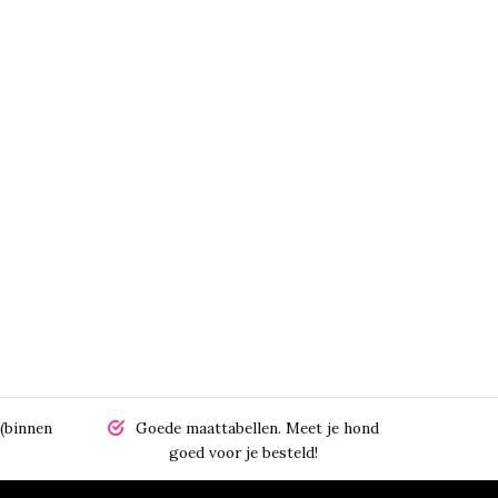
(binnen
Goede maattabellen.
Meet je hond
goed voor je besteld!