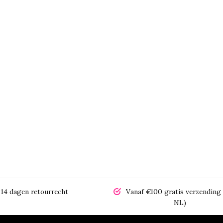
14 dagen retourrecht
Vanaf €100 gratis verzending 
NL)