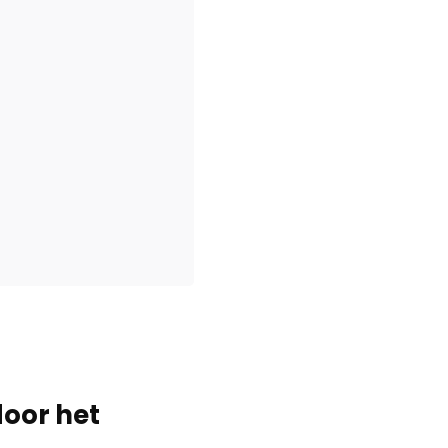
door het