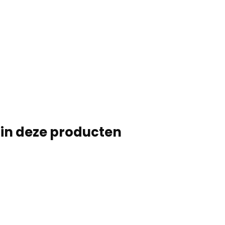
e in deze producten