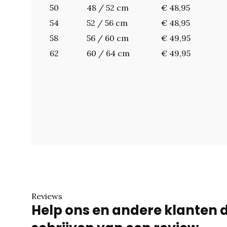
50
48 / 52 cm
€ 48,95
54
52 / 56 cm
€ 48,95
58
56 / 60 cm
€ 49,95
62
60 / 64 cm
€ 49,95
Reviews
Help ons en andere klanten 