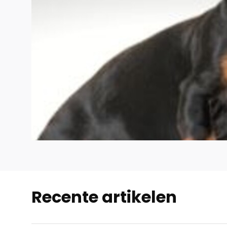
Recente artikelen