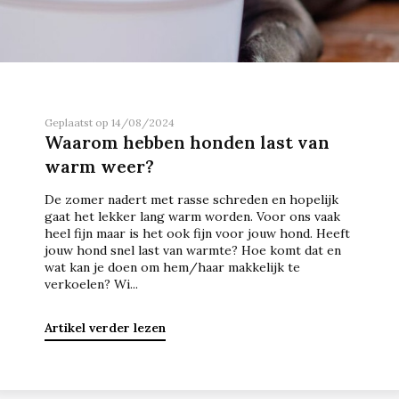
Geplaatst op 14/08/2024
Waarom hebben honden last van
warm weer?
De zomer nadert met rasse schreden en hopelijk
gaat het lekker lang warm worden. Voor ons vaak
heel fijn maar is het ook fijn voor jouw hond. Heeft
jouw hond snel last van warmte? Hoe komt dat en
wat kan je doen om hem/haar makkelijk te
verkoelen? Wi...
Artikel verder lezen