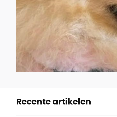
Recente artikelen