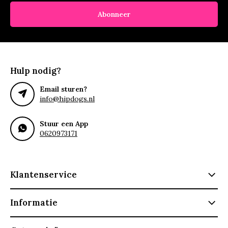
Abonneer
Hulp nodig?
Email sturen?
info@hipdogs.nl
Stuur een App
0620973171
Klantenservice
Informatie