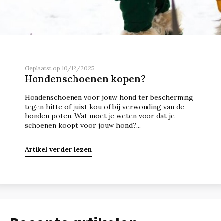
Geplaatst op 10/12/2025
Hondenschoenen kopen?
Hondenschoenen voor jouw hond ter bescherming
tegen hitte of juist kou of bij verwonding van de
honden poten. Wat moet je weten voor dat je
schoenen koopt voor jouw hond?...
Artikel verder lezen