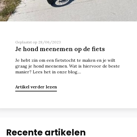
Geplaatst op 28/06/2023
Je hond meenemen op de fiets
Je hebt zin om een fietstocht te maken en je wilt
graag je hond meenemen. Wat is hiervoor de beste
manier? Lees het in onze blog....
Artikel verder lezen
Recente artikelen