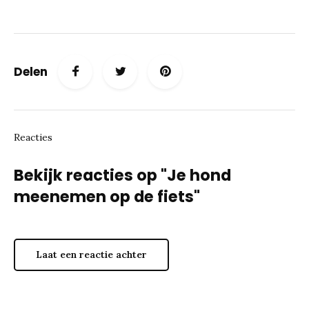
Delen
Reacties
Bekijk reacties op "Je hond
meenemen op de fiets"
Laat een reactie achter