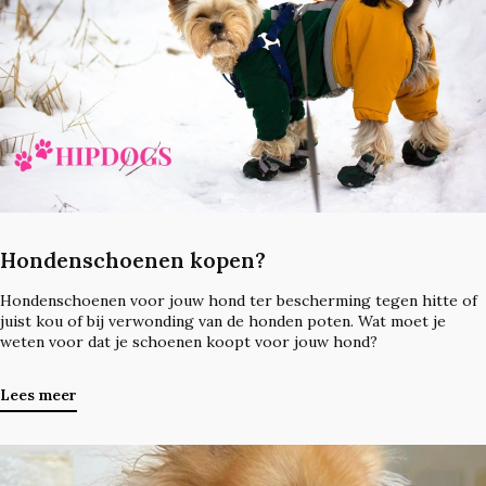
Hondenschoenen kopen?
Hondenschoenen voor jouw hond ter bescherming tegen hitte of
juist kou of bij verwonding van de honden poten. Wat moet je
weten voor dat je schoenen koopt voor jouw hond?
Lees meer