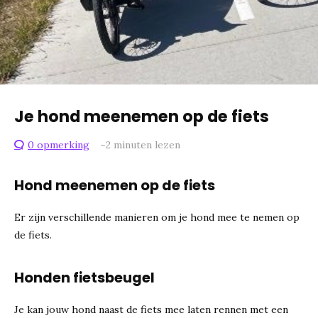
Je hond meenemen op de fiets
0 opmerking
~2
minuten lezen
Hond meenemen op de fiets
Er zijn verschillende manieren om je hond mee te nemen op
de fiets.
Honden fietsbeugel
Je kan jouw hond naast de fiets mee laten rennen met een