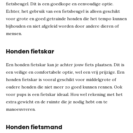
fietsbeugel. Dit is een goedkope en eenvoudige optie.
Echter, het gebruik van een fietsbeugel is alleen geschikt
voor grote en goed getrainde honden die het tempo kunnen
bijhouden en niet afgeleid worden door andere dieren of
mensen.
Honden fietskar
Een honden fietskar kan je achter jouw fiets plaatsen. Dit is
een veilige en comfortabele optie, wel een vrij prijzige. Een
honden fietskar is vooral geschikt voor middelgrote of
oudere honden die niet meer zo goed kunnen rennen. Ook
voor pups is een fietskar ideaal. Hou wel rekening met het
extra gewicht en de ruimte die je nodig hebt om te
manoeuvreren.
Honden fietsmand