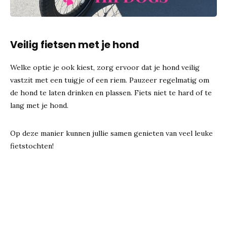
Veilig fietsen met je hond
Welke optie je ook kiest, zorg ervoor dat je hond veilig
vastzit met een tuigje of een riem. Pauzeer regelmatig om
de hond te laten drinken en plassen. Fiets niet te hard of te
lang met je hond.
Op deze manier kunnen jullie samen genieten van veel leuke
fietstochten!