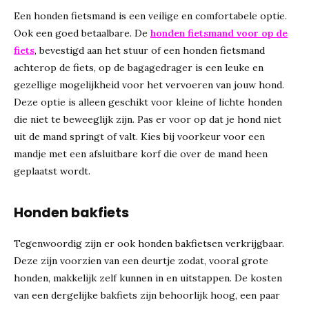
Een honden fietsmand is een veilige en comfortabele optie.
Ook een goed betaalbare. De
honden fietsmand voor op de
fiets
, bevestigd aan het stuur of een honden fietsmand
achterop de fiets, op de bagagedrager is een leuke en
gezellige mogelijkheid voor het vervoeren van jouw hond.
Deze optie is alleen geschikt voor kleine of lichte honden
die niet te beweeglijk zijn. Pas er voor op dat je hond niet
uit de mand springt of valt. Kies bij voorkeur voor een
mandje met een afsluitbare korf die over de mand heen
geplaatst wordt.
Honden bakfiets
Tegenwoordig zijn er ook honden bakfietsen verkrijgbaar.
Deze zijn voorzien van een deurtje zodat, vooral grote
honden, makkelijk zelf kunnen in en uitstappen. De kosten
van een dergelijke bakfiets zijn behoorlijk hoog, een paar