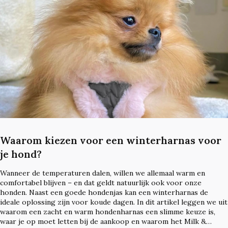
Waarom kiezen voor een winterharnas voor
je hond?
Wanneer de temperaturen dalen, willen we allemaal warm en
comfortabel blijven – en dat geldt natuurlijk ook voor onze
honden. Naast een goede hondenjas kan een winterharnas de
ideale oplossing zijn voor koude dagen. In dit artikel leggen we uit
waarom een zacht en warm hondenharnas een slimme keuze is,
waar je op moet letten bij de aankoop en waarom het Milk &