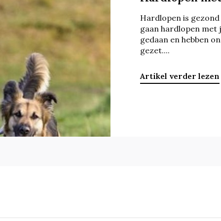
Hardlopen is gezond
gaan hardlopen met 
gedaan en hebben onz
gezet....
Artikel verder lezen