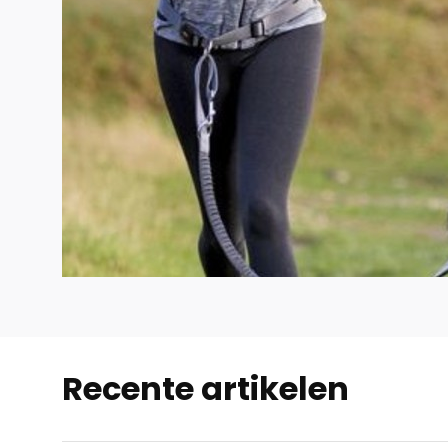
Recente artikelen