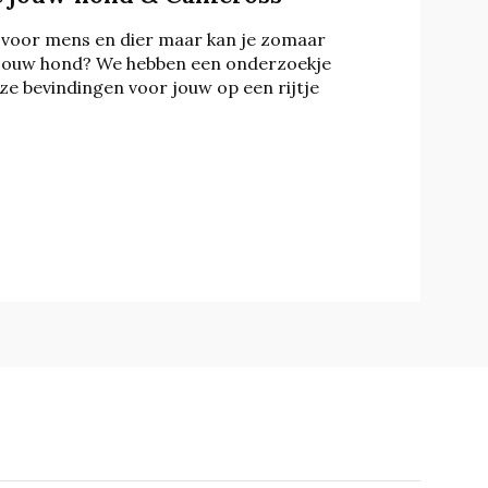
 voor mens en dier maar kan je zomaar
jouw hond? We hebben een onderzoekje
e bevindingen voor jouw op een rijtje