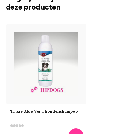
deze producten
Trixie Aloë Vera hondenshampoo