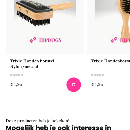
Trixie Honden borstel
Trixie Hondenborst
Nylon/metaal
€4,95
€4,95
Deze producten heb je bekeken!
Mogelijk heb je ook interesse in