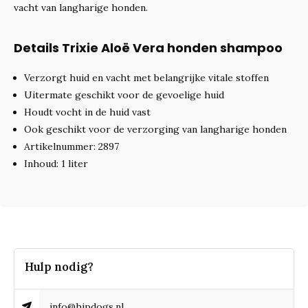
vacht van langharige honden.
Details Trixie Aloë Vera honden shampoo
Verzorgt huid en vacht met belangrijke vitale stoffen
Uitermate geschikt voor de gevoelige huid
Houdt vocht in de huid vast
Ook geschikt voor de verzorging van langharige honden
Artikelnummer: 2897
Inhoud: 1 liter
Hulp nodig?
info@hipdogs.nl