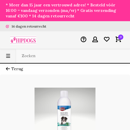
* Meer dan 15 jaar een vertrouwd adres! * Besteld vóór
16:00 = vandaag verzonden (ma/vr) * Gratis verzending
vanaf €100 * 14 dagen retourrecht
14 dagen retourrecht
0
Terug