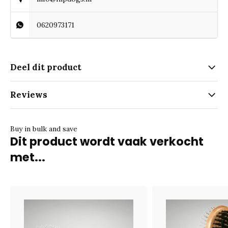
0620973171
Deel dit product
Reviews
Buy in bulk and save
Dit product wordt vaak verkocht
met...