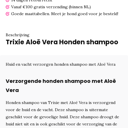
14 dagen retourrecht
Vanaf €100 gratis verzending (binnen NL)
Goede maattabellen.
Meet je hond goed voor je besteld!
Beschrijving
Trixie Aloë Vera Honden shampoo
Huid en vacht verzorgen honden shampoo met Aloë Vera
Verzorgende honden shampoo met Aloë
Vera
Honden shampoo van Trixie met Aloë Vera is verzorgend
voor de huid en de vacht. Deze shampoo is uitermate
geschikt voor de gevoelige huid. Deze shampoo droogt de
huid niet uit en is ook geschikt voor de verzorging van de