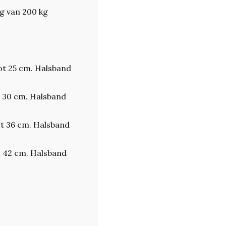
g van 200 kg
ot 25 cm. Halsband
t 30 cm. Halsband
t 36 cm. Halsband
t 42 cm. Halsband