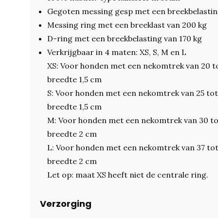
Gegoten messing gesp met een breekbelastin
Messing ring met een breeklast van 200 kg
D-ring met een breekbelasting van 170 kg
Verkrijgbaar in 4 maten: XS, S, M en L
XS: Voor honden met een nekomtrek van 20 t
breedte 1,5 cm
S: Voor honden met een nekomtrek van 25 to
breedte 1,5 cm
M: Voor honden met een nekomtrek van 30 to
breedte 2 cm
L: Voor honden met een nekomtrek van 37 to
breedte 2 cm
Let op: maat XS heeft niet de centrale ring.
Verzorging