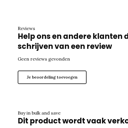
Reviews
Help ons en andere klanten 
schrijven van een review
Geen reviews gevonden
Je beoordeling toevoegen
Buy in bulk and save
Dit product wordt vaak verko