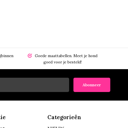
(binnen
Goede maattabellen.
Meet je hond
goed voor je besteld!
Abonneer
ie
Categorieën