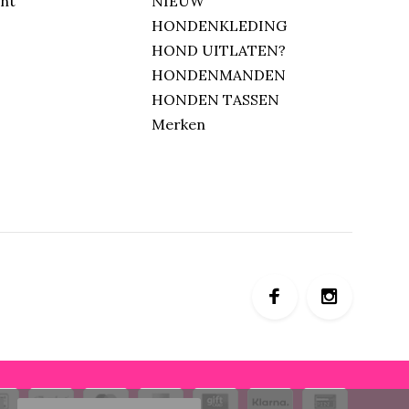
unt
NIEUW
HONDENKLEDING
HOND UITLATEN?
HONDENMANDEN
HONDEN TASSEN
Merken