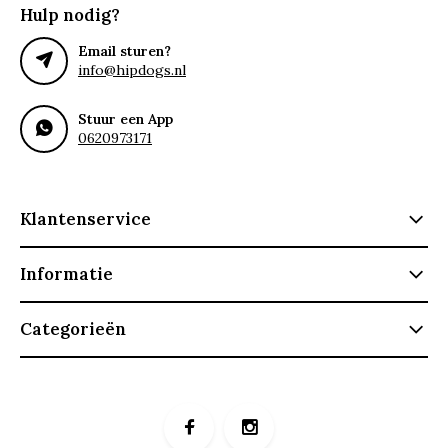
Hulp nodig?
Email sturen?
info@hipdogs.nl
Stuur een App
0620973171
Klantenservice
Informatie
Categorieën