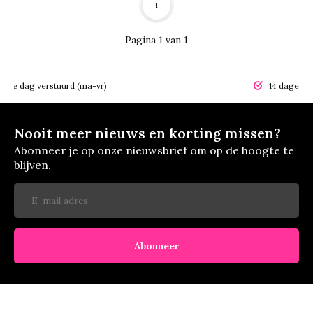
1
Pagina 1 van 1
elfde dag verstuurd (ma-vr)
14 dagen r
Nooit meer nieuws en korting missen?
Abonneer je op onze nieuwsbrief om op de hoogte te
blijven.
Abonneer