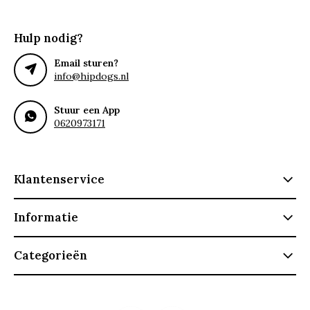
Hulp nodig?
Email sturen?
info@hipdogs.nl
Stuur een App
0620973171
Klantenservice
Informatie
Categorieën