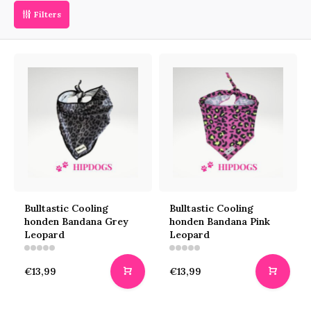
Filters
Bulltastic Cooling
Bulltastic Cooling
honden Bandana Grey
honden Bandana Pink
Leopard
Leopard
€13,99
€13,99