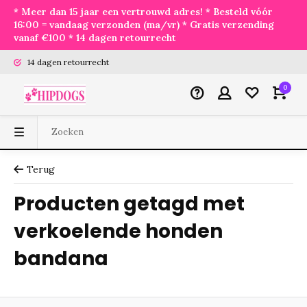
* Meer dan 15 jaar een vertrouwd adres! * Besteld vóór
16:00 = vandaag verzonden (ma/vr) * Gratis verzending
vanaf €100 * 14 dagen retourrecht
14 dagen retourrecht
0
Terug
Producten getagd met
verkoelende honden
bandana