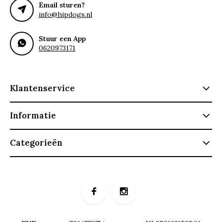
Email sturen?
info@hipdogs.nl
Stuur een App
0620973171
Klantenservice
Informatie
Categorieën