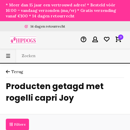
* Meer dan 15 jaar een vertrouwd adres! * Besteld vóór
16:00 = vandaag verzonden (ma/vr) * Gratis verzending
vanaf €100 * 14 dagen retourrecht
14 dagen retourrecht
0
Terug
Producten getagd met
rogelli capri Joy
Filters