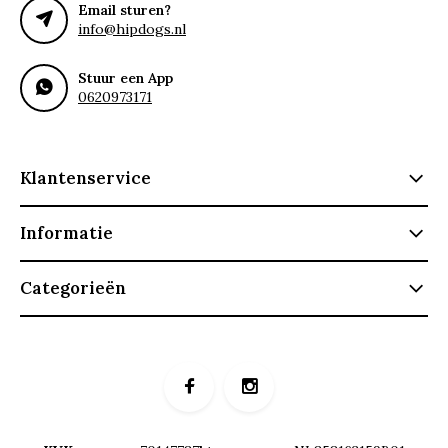
Email sturen?
info@hipdogs.nl
Stuur een App
0620973171
Klantenservice
Informatie
Categorieën