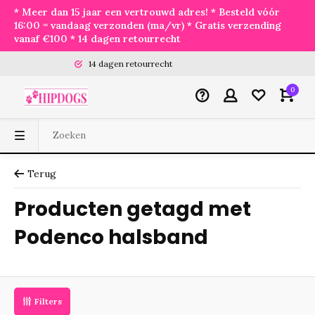
* Meer dan 15 jaar een vertrouwd adres! * Besteld vóór
16:00 = vandaag verzonden (ma/vr) * Gratis verzending
vanaf €100 * 14 dagen retourrecht
14 dagen retourrecht
0
Terug
Producten getagd met
Podenco halsband
Filters