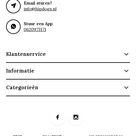
Email sturen?
info@hipdogs.nl
Stuur een App
0620973171
Klantenservice
Informatie
Categorieën